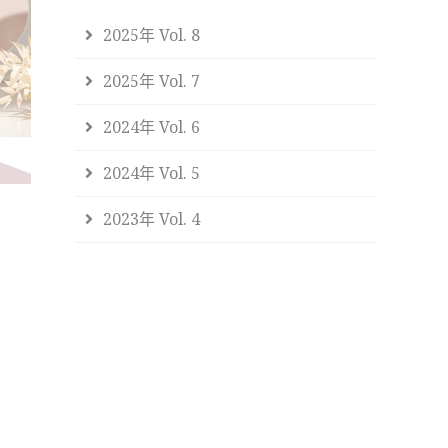
2025年 Vol. 8
2025年 Vol. 7
2024年 Vol. 6
2024年 Vol. 5
2023年 Vol. 4