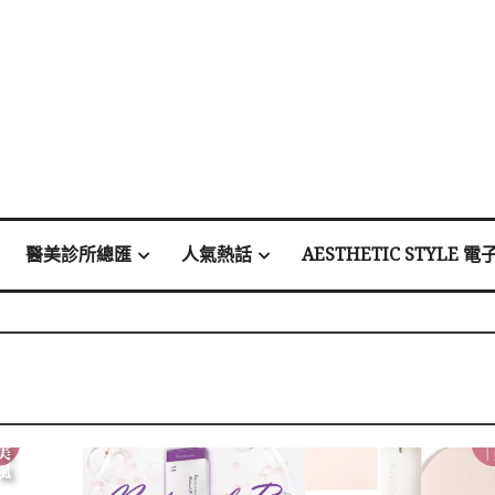
醫美診所總匯
人氣熱話
AESTHETIC STYLE 電