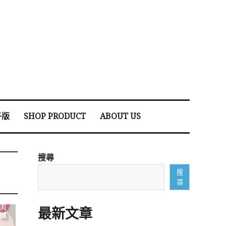
子版
SHOP PRODUCT
ABOUT US
搜尋
搜
尋
最新文章