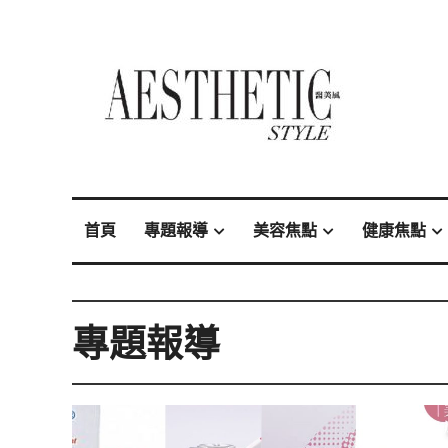
首頁
專題報導
美容焦點
健康焦點
專題報導