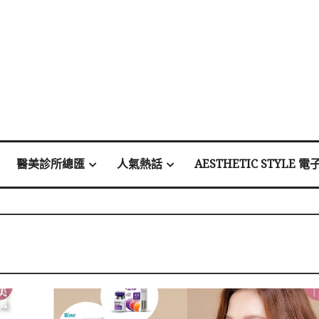
醫美診所總匯
人氣熱話
AESTHETIC STYLE 電