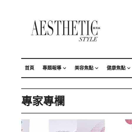
首頁
專題報導
美容焦點
健康焦點
專家專欄