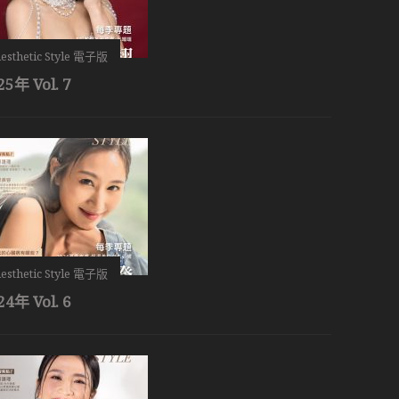
esthetic Style 電子版
25年 Vol. 7
esthetic Style 電子版
24年 Vol. 6