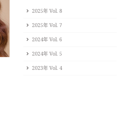
2025年 Vol. 8
2025年 Vol. 7
2024年 Vol. 6
2024年 Vol. 5
2023年 Vol. 4