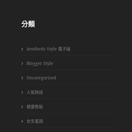
分類
Aesthetic Style 電子版
Blogger Style
Uncategorized
人氣熱話
健康焦點
女生蜜語