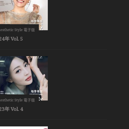
esthetic Style 電子版
24年 Vol. 5
esthetic Style 電子版
23年 Vol. 4