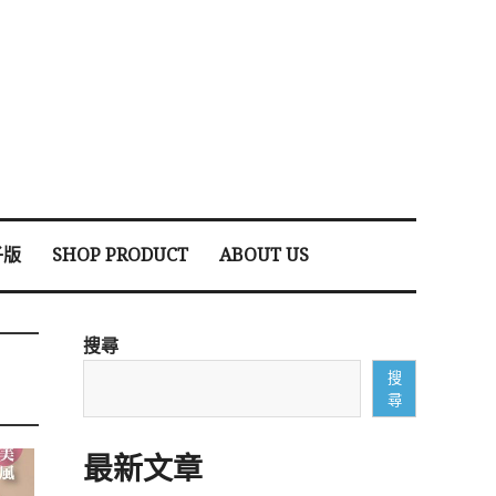
子版
SHOP PRODUCT
ABOUT US
搜尋
搜
尋
最新文章