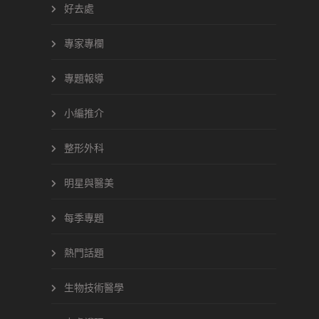
好去處
專家專欄
專題報導
小編推介
整形外科
明星與醫美
每季專題
熱門話題
生物技術醫學