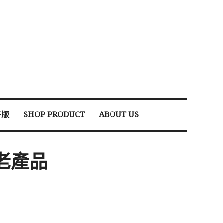
子版
SHOP PRODUCT
ABOUT US
老產品