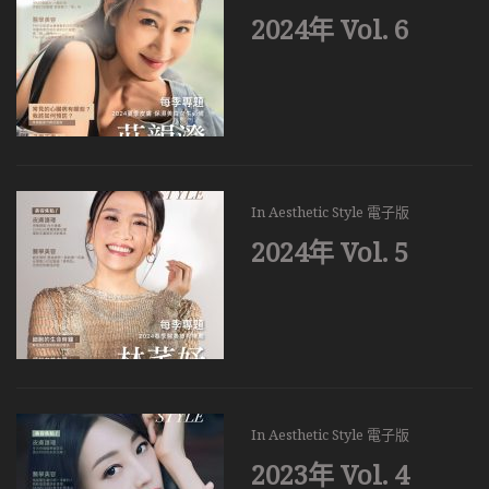
2024年 Vol. 6
In
Aesthetic Style 電子版
2024年 Vol. 5
In
Aesthetic Style 電子版
2023年 Vol. 4