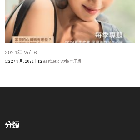
2024年 Vol. 6
On 27 9 月, 2024
|
In
Aesthetic Style 電子版
分類