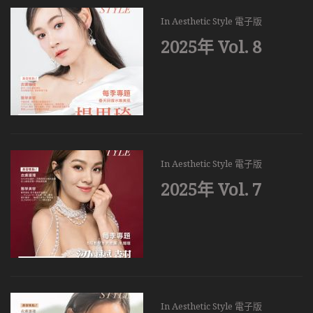
In
Aesthetic Style 電子版
2025年 Vol. 8
In
Aesthetic Style 電子版
2025年 Vol. 7
In
Aesthetic Style 電子版