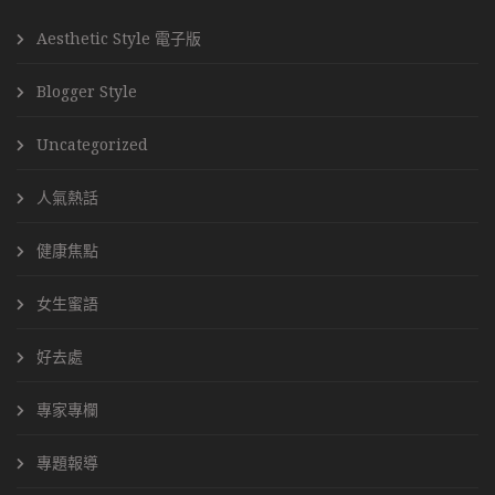
Aesthetic Style 電子版
Blogger Style
Uncategorized
人氣熱話
健康焦點
女生蜜語
好去處
專家專欄
專題報導