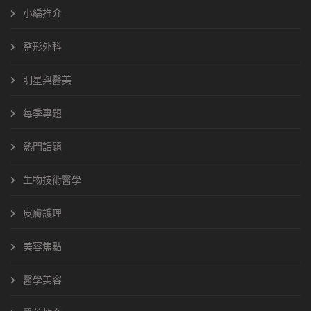
小編推介
整形外科
明星與醫美
每季專題
熱門話題
生物技術醫學
皮膚護理
美容焦點
醫學美容