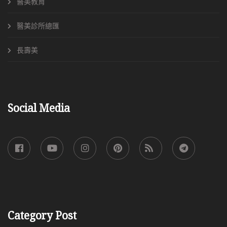
醫美教育
醫美診所總匯
長壽美
Social Media
Category Post