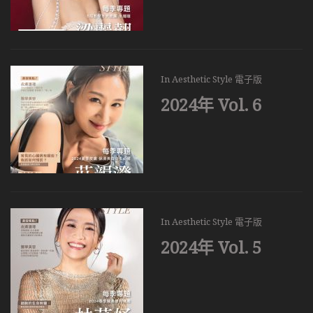
In
Aesthetic Style 電子版
2024年 Vol. 6
In
Aesthetic Style 電子版
2024年 Vol. 5