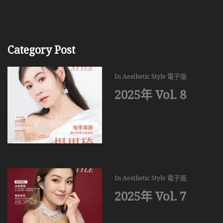
Category Post
In
Aesthetic Style 電子版
2025年 Vol. 8
In
Aesthetic Style 電子版
2025年 Vol. 7