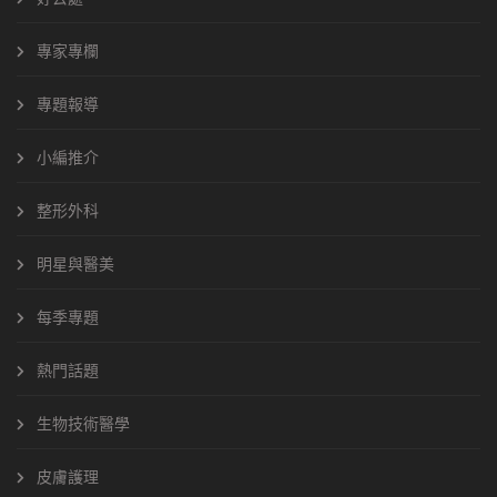
專家專欄
專題報導
小編推介
整形外科
明星與醫美
每季專題
熱門話題
生物技術醫學
皮膚護理