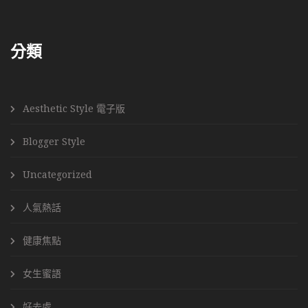
分類
Aesthetic Style 電子版
Blogger Style
Uncategorized
人氣熱話
健康焦點
女生蜜語
好去處